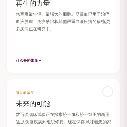
再生的力量
您宝宝最年轻、最强大的细胞。脐带血已用于治疗
血液肿瘤、免疫缺陷和其他严重血液疾病的移植,更
多疾病正在研究中。
什么是脐带血
明日的治疗
未来的可能
数百项临床试验正在探索脐带血和脐带组织的新用
途,从免疫疾病到组织修复。现在保存,意味着您的家