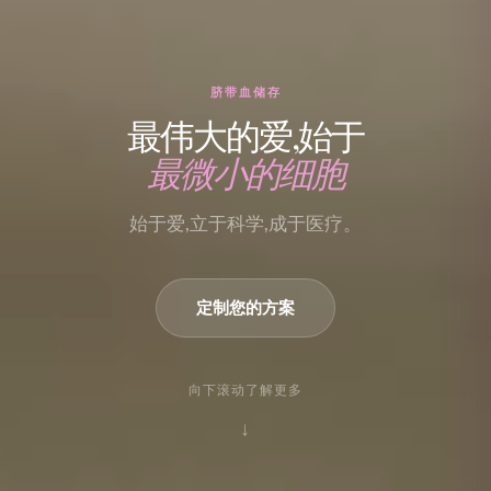
脐带血储存
最伟大的爱,始于
最微小的细胞
始于爱,立于科学,成于医疗。
定制您的方案
向下滚动了解更多
↓