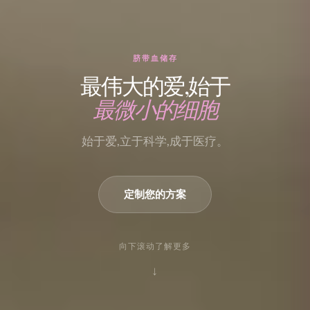
脐带血储存
最伟大的爱,始于
最微小的细胞
始于爱,立于科学,成于医疗。
定制您的方案
向下滚动了解更多
↓