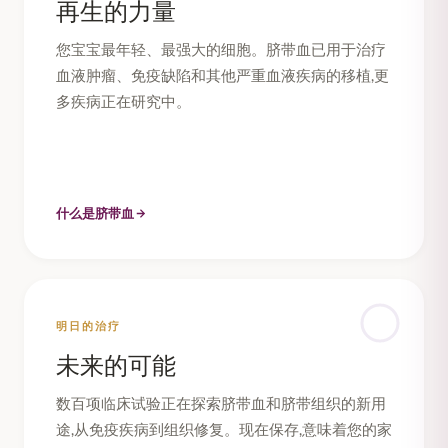
再生的力量
您宝宝最年轻、最强大的细胞。脐带血已用于治疗
血液肿瘤、免疫缺陷和其他严重血液疾病的移植,更
多疾病正在研究中。
什么是脐带血
明日的治疗
未来的可能
数百项临床试验正在探索脐带血和脐带组织的新用
途,从免疫疾病到组织修复。现在保存,意味着您的家